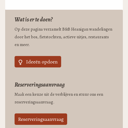
Wat is er te doen?
Op deze pagina verzamelt B&B Heanigan wandelingen
door het bos, fietstochten, actieve uitjes, restaurants
en meer.
Ideeën opdoen
Reserveringsaanvraag
Maak een keuze uit de verblijven en stuur ons een
reserveringsaanvraag.
Reserveringsaanvraag