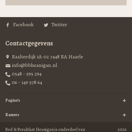
Facebook
Twitter
Contactgegevens
Raalterdijk 1A-02 7448 RA Haarle
info@bbheanigan.nl
0548 - 595 294
06 - 149 578 64
Pagina’s
Kamers
Bed & Breakfast Heanigan is onderdeel van
2026