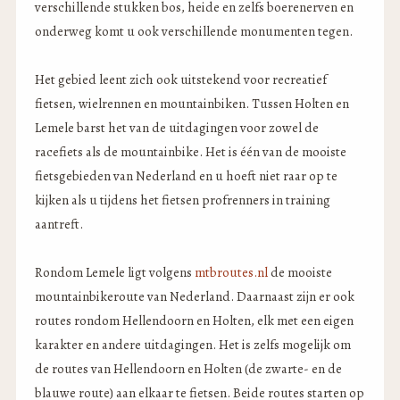
verschillende stukken bos, heide en zelfs boerenerven en
onderweg komt u ook verschillende monumenten tegen.
Het gebied leent zich ook uitstekend voor recreatief
fietsen, wielrennen en mountainbiken. Tussen Holten en
Lemele barst het van de uitdagingen voor zowel de
racefiets als de mountainbike. Het is één van de mooiste
fietsgebieden van Nederland en u hoeft niet raar op te
kijken als u tijdens het fietsen profrenners in training
aantreft.
Rondom Lemele ligt volgens
mtbroutes.nl
de mooiste
mountainbikeroute van Nederland. Daarnaast zijn er ook
routes rondom Hellendoorn en Holten, elk met een eigen
karakter en andere uitdagingen. Het is zelfs mogelijk om
de routes van Hellendoorn en Holten (de zwarte- en de
blauwe route) aan elkaar te fietsen. Beide routes starten op